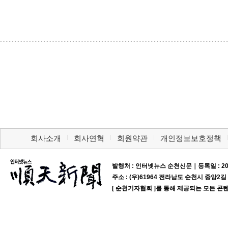
회사소개
회사연혁
회원약관
개인정보보호정책
발행처 : 인터넷뉴스 순천신문｜등록일 : 20
주소 : (우)61964 전라남도 순천시 중앙2길 23-1
[ 순천기자협회 ]를 통해 제공되는 모든 콘